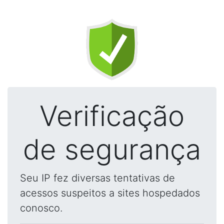
Verificação
de segurança
Seu IP fez diversas tentativas de
acessos suspeitos a sites hospedados
conosco.