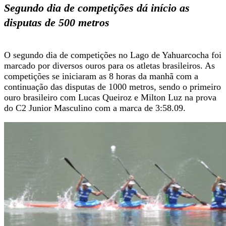
Segundo dia de competições dá início as
disputas de 500 metros
O segundo dia de competições no Lago de Yahuarcocha foi
marcado por diversos ouros para os atletas brasileiros. As
competições se iniciaram as 8 horas da manhã com a
continuação das disputas de 1000 metros, sendo o primeiro
ouro brasileiro com Lucas Queiroz e Milton Luz na prova
do C2 Junior Masculino com a marca de 3:58.09.