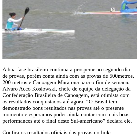
A boa fase brasileira continua a prosperar no segundo dia
de provas, porém conta ainda com as provas de 500metros,
200 metros e Canoagem Maratona para o fim de semana.
Alvaro Acco Koslowski, chefe de equipe da delegação da
Confederação Brasileira de Canoagem, está otimista com
os resultados conquistados até agora. “O Brasil tem
demonstrado bons resultados nas provas até o presente
momento e esperamos poder ainda contar com mais boas
performances até o final deste Sul-americano” declara ele.
Confira os resultados oficiais das provas no link: