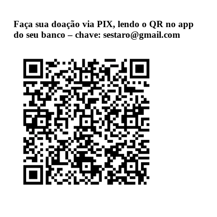
Faça sua doação via PIX, lendo o QR no app
do seu banco – chave: sestaro@gmail.com