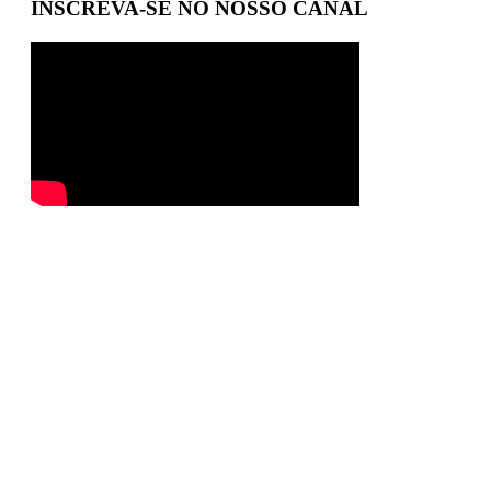
INSCREVA-SE NO NOSSO CANAL