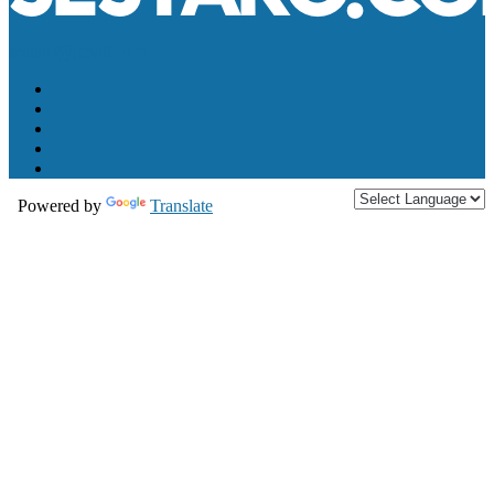
sestaro@gmail.com
Powered by
Translate