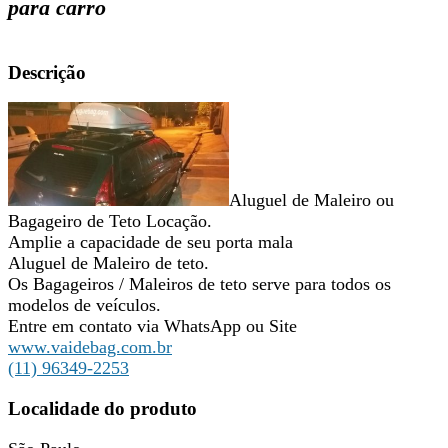
para carro
Descrição
Aluguel de Maleiro ou
Bagageiro de Teto Locação.
Amplie a capacidade de seu porta mala
Aluguel de Maleiro de teto.
Os Bagageiros / Maleiros de teto serve para todos os
modelos de veículos.
Entre em contato via WhatsApp ou Site
www.vaidebag.com.br
(11) 96349-2253
Localidade do produto