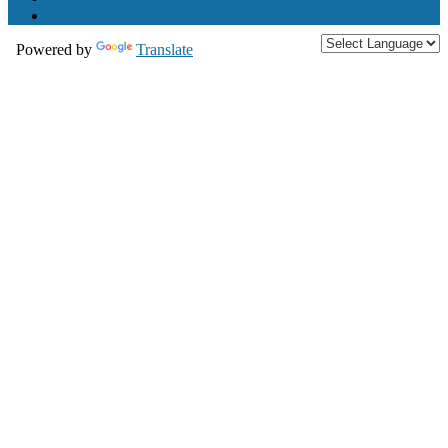
Powered by
Translate