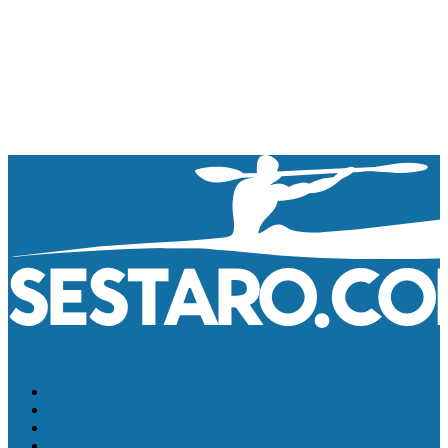
sestaro@gmail.com