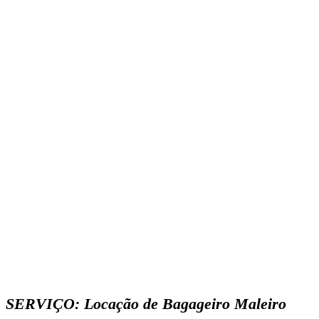
SERVIÇO: Locação de Bagageiro Maleiro