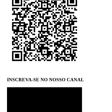
INSCREVA-SE NO NOSSO CANAL