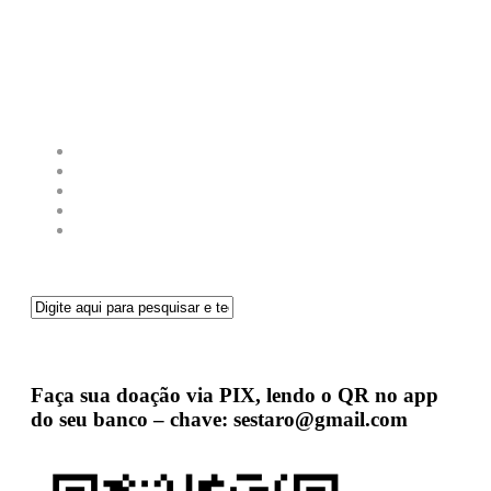
Faça sua doação via PIX, lendo o QR no app
do seu banco – chave: sestaro@gmail.com