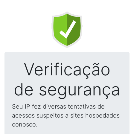
Verificação
de segurança
Seu IP fez diversas tentativas de
acessos suspeitos a sites hospedados
conosco.