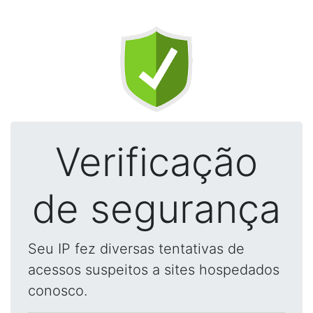
Verificação
de segurança
Seu IP fez diversas tentativas de
acessos suspeitos a sites hospedados
conosco.