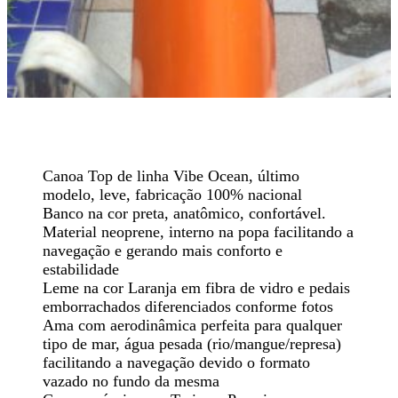
Canoa Top de linha Vibe Ocean, último
modelo, leve, fabricação 100% nacional
Banco na cor preta, anatômico, confortável.
Material neoprene, interno na popa facilitando a
navegação e gerando mais conforto e
estabilidade
Leme na cor Laranja em fibra de vidro e pedais
emborrachados diferenciados conforme fotos
Ama com aerodinâmica perfeita para qualquer
tipo de mar, água pesada (rio/mangue/represa)
facilitando a navegação devido o formato
vazado no fundo da mesma