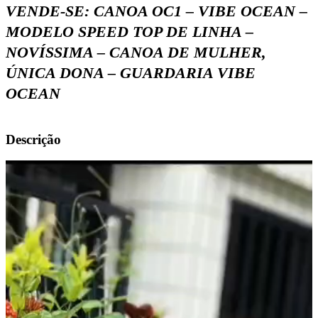
VENDE-SE: CANOA OC1 – VIBE OCEAN –
MODELO SPEED TOP DE LINHA –
NOVÍSSIMA – CANOA DE MULHER,
ÚNICA DONA – GUARDARIA VIBE
OCEAN
Descrição