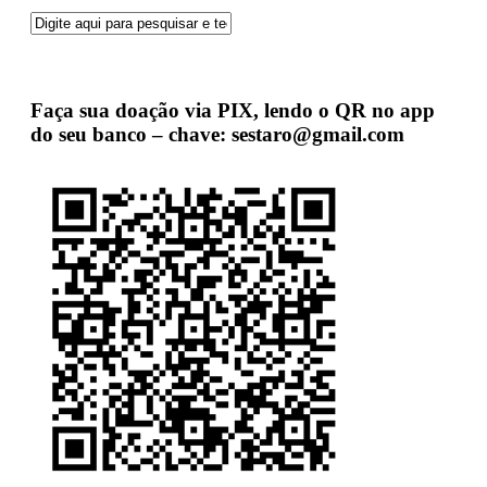
Faça sua doação via PIX, lendo o QR no app
do seu banco – chave: sestaro@gmail.com