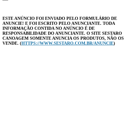
ESTE ANÚNCIO FOI ENVIADO PELO FORMULÁRIO DE
ANUNCIE! E FOI ESCRITO PELO ANUNCIANTE. TODA
INFORMAÇÃO CONTIDA NO ANÚNCIO É DE
RESPONSABILIDADE DO ANUNCIANTE. O SITE SESTARO
CANOAGEM SOMENTE ANUNCIA OS PRODUTOS, NÃO OS
VENDE. (
HTTPS://WWW.SESTARO.COM.BR/ANUNCIE
)