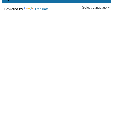
Powered by
Translate