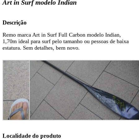
Art in Surf modelo Indian
Descrição
Remo marca Art in Surf Full Carbon modelo Indian,
1,70m ideal para surf pelo tamanho ou pessoas de baixa
estatura. Sem detalhes, bem novo.
Localidade do produto