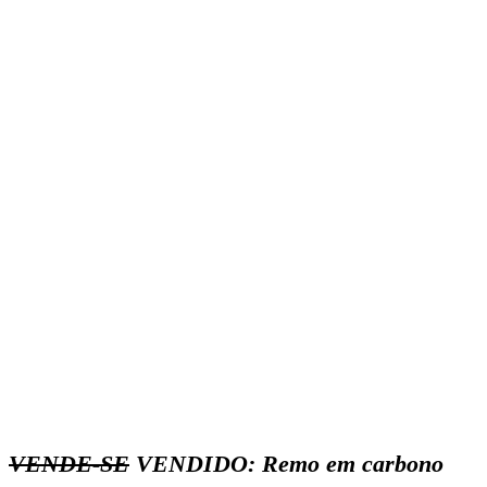
VENDE-SE
VENDIDO: Remo em carbono