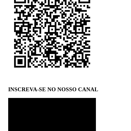
INSCREVA-SE NO NOSSO CANAL