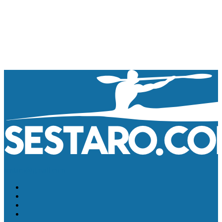
sestaro@gmail.com