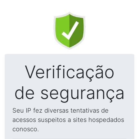
Verificação
de segurança
Seu IP fez diversas tentativas de
acessos suspeitos a sites hospedados
conosco.