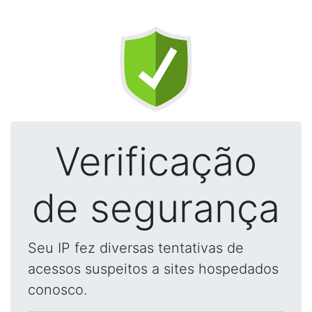
Verificação
de segurança
Seu IP fez diversas tentativas de
acessos suspeitos a sites hospedados
conosco.