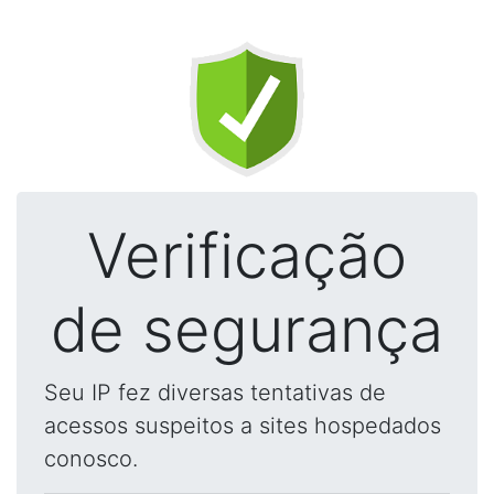
Verificação
de segurança
Seu IP fez diversas tentativas de
acessos suspeitos a sites hospedados
conosco.